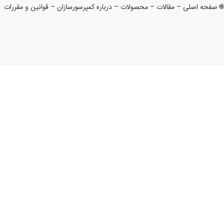
🌐
صفحه اصلی
–
مقالات
–
محصولات
–
درباره کمپرسورسازان
–
قوانین و مقررات