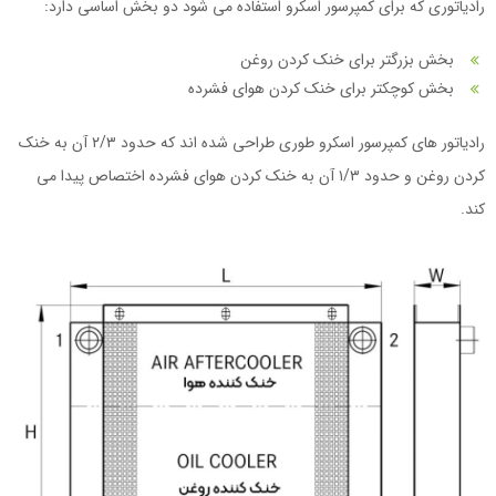
رادیاتوری که برای کمپرسور اسکرو استفاده می شود دو بخش اساسی دارد:
بخش بزرگتر برای خنک کردن روغن
بخش کوچکتر برای خنک کردن هوای فشرده
رادیاتور های کمپرسور اسکرو طوری طراحی شده اند که حدود ۲/۳ آن به خنک
کردن روغن و حدود ۱/۳ آن به خنک کردن هوای فشرده اختصاص پیدا می
کند.