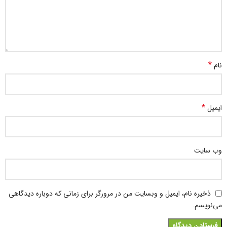
*
نام
*
ایمیل
وب‌ سایت
ذخیره نام، ایمیل و وبسایت من در مرورگر برای زمانی که دوباره دیدگاهی
می‌نویسم.