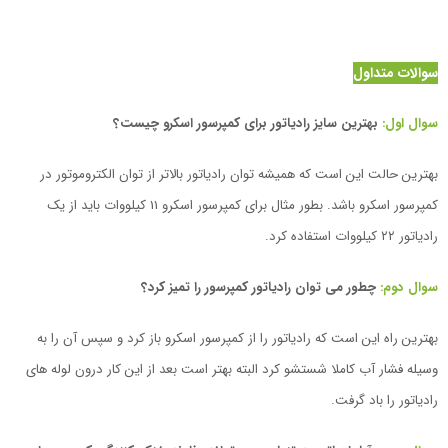
سوالات متداول
سوال اول:
بهترین سایز رادیاتور برای کمپرسور اسکرو چیست؟
بهترین حالت این است که همیشه توان رادیاتور بالاتر از توان الکتروموتور در
کمپرسور اسکرو باشد. بطور مثال برای کمپرسور اسکرو 11 کیلووات باید از یک
رادیاتور ۲۲ کیلووات استفاده کرد.
سوال دوم:
چطور می توان رادیاتور کمپرسور را تمیز کرد؟
بهترین راه این است که رادیاتور را از کمپرسور اسکرو باز کرد و سپس آن را به
وسیله فشار آب کاملا شستشو کرد البته بهتر است بعد از این کار درون لوله های
رادیاتور را باد گرفت.