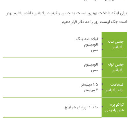
برای اینکه شناخت بهتری نسبت به جنس و کیفیت رادیاتور داشته باشیم بهتر
است چک لیست زیر را مد نظر قرار دهیم.
فولاد ضد زنگ
جنس بدنه
آلومینیوم
رادیاتور
مس
جنس لوله
آلومینیوم
رادیاتور
مس
ضخامت
1.5 میلیمتر
لوله رادیاتور
2 میلیمتر
تراکم پره
10 تا ۱۲ پره در هر اینچ
های رادیاتور