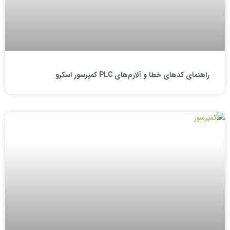
راهنمای کدهای خطا و آلارم‌های PLC کمپرسور اسکرو