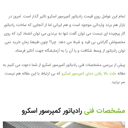
تمام این عوامل روی قیمت رادیاتور کمپرسور اسکرو تاثیر گذار است. امروز در
بازار هم برند وارداتی موجود است و هم ایرانی اما از آنجایی که ساخت رادیاتور
کار پیچیده ای نیست می توان گفت تنها به برندی می توان اعتماد کرد که روی
محصولش گارانتی بی قید و شرط می دهد. چرا؟ چون طبیعتا زمان خرید نمی
توان رادیاتور از وسط شکافت و یا آن را به آزمایشگاه جهت آنالیز فرستاد.
پیش از بررسی مشخصات فنی رادیاتور کمپرسور اسکرو از شما دعوت می کنیم به
مقاله
علت بالا رفتن دمای کمپرسور اسکرو
که بی ارتباط با این مقاله هم نیست
سر بزنید.
مشخصات فنی
رادیاتور کمپرسور اسکرو