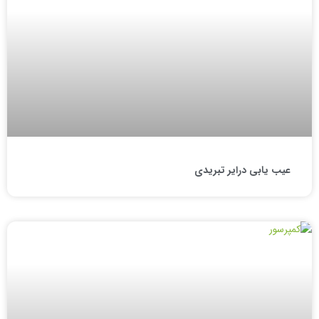
عیب یابی درایر تبریدی