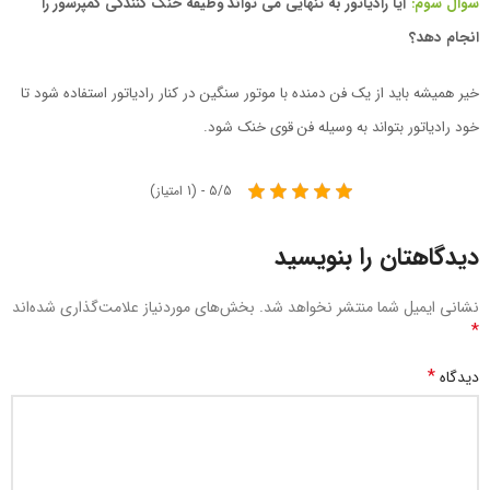
سوال سوم:
آیا رادیاتور به تنهایی می تواند وظیفه خنک کنندگی کمپرسور را
انجام دهد؟
خیر همیشه باید از یک فن دمنده با موتور سنگین در کنار رادیاتور استفاده شود تا
خود رادیاتور بتواند به وسیله فن قوی خنک شود.
5/5 - (1 امتیاز)
دیدگاهتان را بنویسید
نشانی ایمیل شما منتشر نخواهد شد.
بخش‌های موردنیاز علامت‌گذاری شده‌اند
*
*
دیدگاه