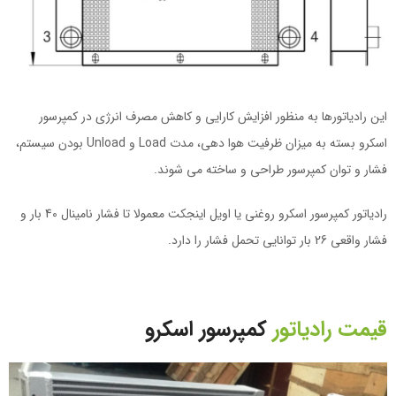
این رادیاتورها به منظور افزایش کارایی و کاهش مصرف انرژی در کمپرسور
اسکرو بسته به میزان ظرفیت هوا دهی، مدت Load و Unload بودن سیستم،
فشار و توان کمپرسور طراحی و ساخته می شوند.
رادیاتور کمپرسور اسکرو روغنی یا اویل اینجکت معمولا تا فشار نامینال 40 بار و
فشار واقعی 26 بار توانایی تحمل فشار را دارد.
قیمت رادیاتور
کمپرسور اسکرو