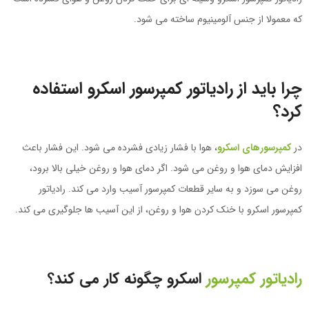
که معمولا از جنس آلومینیوم ساخته می شود.
چرا باید از رادیاتور کمپرسور اسکرو استفاده
کرد؟
در
کمپرسورهای اسکرو
، هوا با فشار زیادی فشرده می شود. این فشار باعث
افزایش دمای هوا و روغن می شود. اگر دمای هوا و روغن خیلی بالا برود،
روغن می سوزد و به سایر قطعات کمپرسور آسیب وارد می کند. رادیاتور
کمپرسور اسکرو با خنک کردن هوا و روغن، از این آسیب ها جلوگیری می کند.
رادیاتور کمپرسور
اسکرو چگونه کار می کند؟