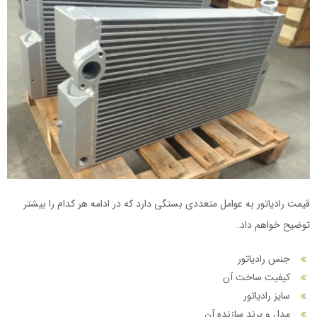
قیمت رادیاتور به عوامل متعددی بستگی دارد که در ادامه هر کدام را بیشتر
توضیح خواهم داد.
جنس رادیاتور
کیفیت ساخت آن
سایز رادیاتور
مدل و برند سازنده آن